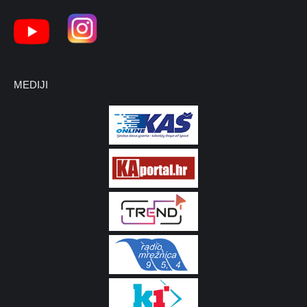
MEDIJI