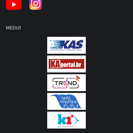
MEDIJI