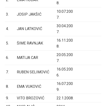
8.
10.07.200
3.
JOSIP JAKŠIĆ
7.
30.04.200
4.
JAN LATKOVIĆ
7.
16.11.200
5.
ŠIME RAVNJAK
8.
20.05.200
6.
MATIJA CAR
7.
16.05.200
7.
RUBEN SELIMOVIĆ
6.
16.07.200
8.
EMA VUKOVIĆ
9.
9.
VITO BROZOVIĆ
22.1.2008.