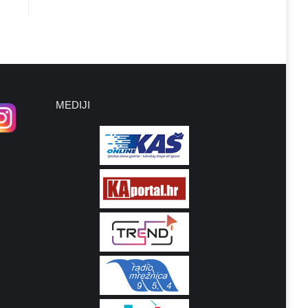
MEDIJI