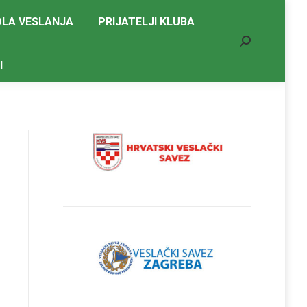
LA VESLANJA
PRIJATELJI KLUBA
Search:
I