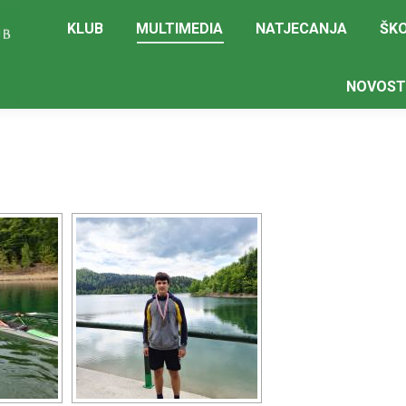
KLUB
MULTIMEDIA
NATJECANJA
ŠKO
NOVOST