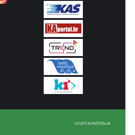
UVJETI KORIŠTENJA