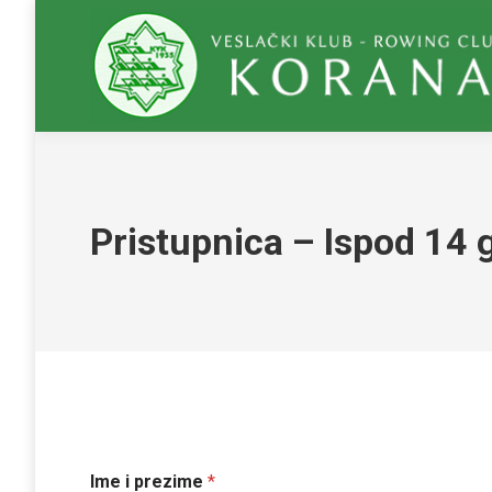
Pristupnica – Ispod 14 
Ime i prezime
*