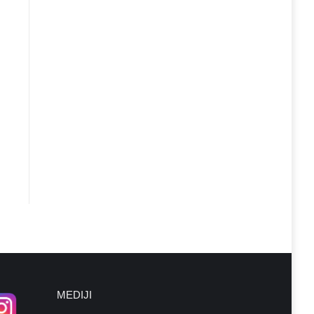
MEDIJI