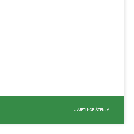
UVJETI KORIŠTENJA