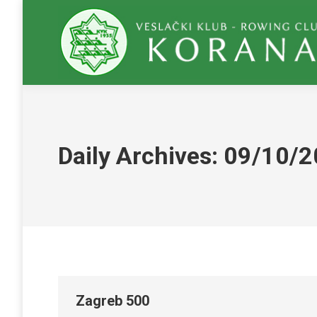
Daily Archives:
09/10/2
Zagreb 500