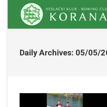
Daily Archives:
05/05/2