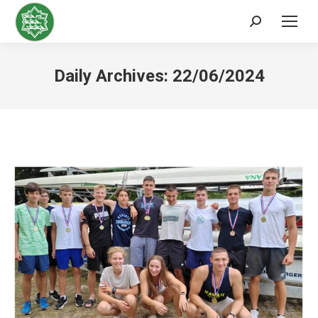
Search:
Daily Archives:
22/06/2024